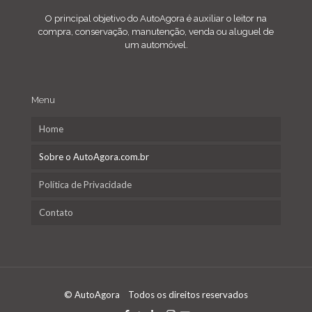
O principal objetivo do AutoAgora é auxiliar o leitor na
compra, conservação, manutenção, venda ou aluguel de
um automóvel.
Menu
Home
Sobre o AutoAgora.com.br
Política de Privacidade
Contato
© AutoAgora Todos os direitos reservados