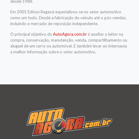
desde 1988.
Em 2001 Edison Ragassi especializou-se no setor automotivo
como um todo. Desde a fabricação do veículo até o pós-vendas,
incluindo o mercado de reposição independente.
O principal objetivo do
AutoAgora.com.br
é auxiliar o leitor na
compra, conservação, manutenção, venda, compartilhamento ou
aluguel de um carro ou automóvel. E também levar ao internauta
a melhor informação sobre o setor automotivo.