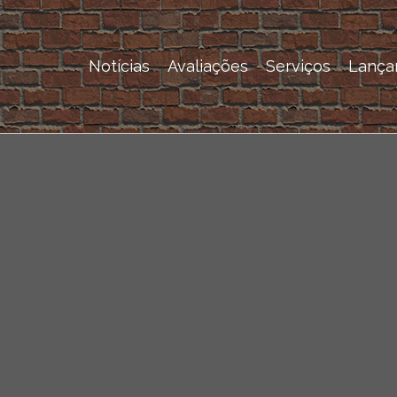
Notícias
Avaliações
Serviços
Lança