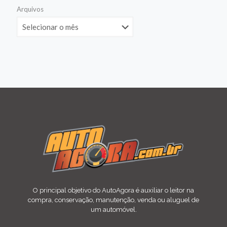
Arquivos
O principal objetivo do AutoAgora é auxiliar o leitor na
compra, conservação, manutenção, venda ou aluguel de
um automóvel.