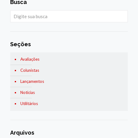
Busca
Seções
Avaliações
Colunistas
Lançamentos
Notícias
Utilitários
Arquivos