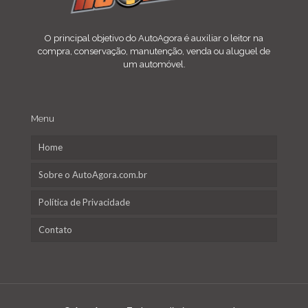
O principal objetivo do AutoAgora é auxiliar o leitor na
compra, conservação, manutenção, venda ou aluguel de
um automóvel.
Menu
Home
Sobre o AutoAgora.com.br
Política de Privacidade
Contato