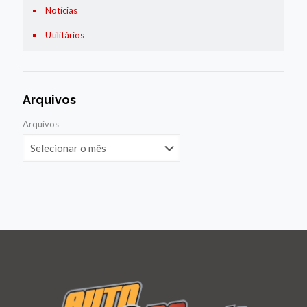
Notícias
Utilitários
Arquivos
Arquivos