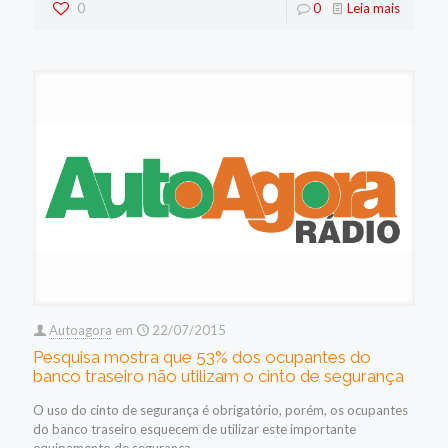
0
0
Leia mais
Autoagora
em
22/07/2015
Pesquisa mostra que 53% dos ocupantes do
banco traseiro não utilizam o cinto de segurança
O uso do cinto de segurança é obrigatório, porém, os ocupantes
do banco traseiro esquecem de utilizar este importante
equipamento de segurança