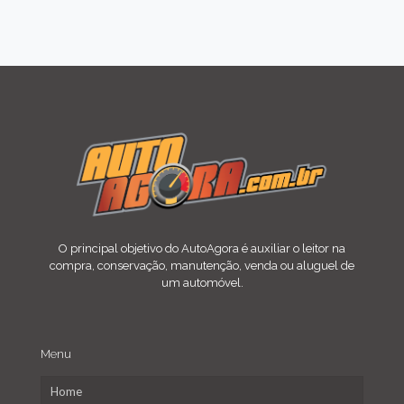
O principal objetivo do AutoAgora é auxiliar o leitor na
compra, conservação, manutenção, venda ou aluguel de
um automóvel.
Menu
Home