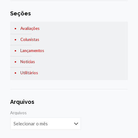
Seções
Avaliações
Colunistas
Lançamentos
Notícias
Utilitários
Arquivos
Arquivos