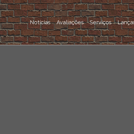
Notícias
Avaliações
Serviços
Lança