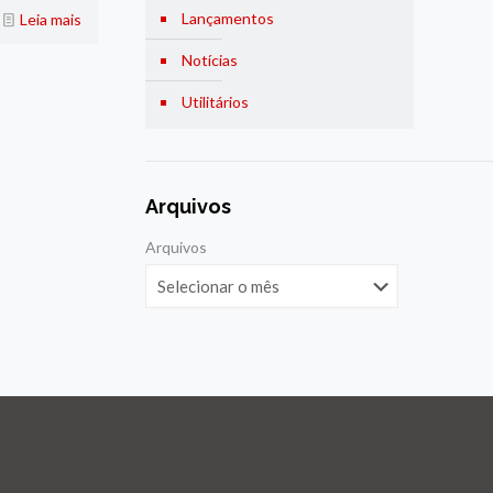
Lançamentos
Leia mais
Notícias
Utilitários
Arquivos
Arquivos