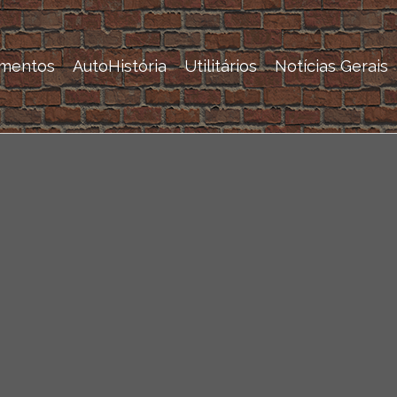
mentos
AutoHistória
Utilitários
Notícias Gerais