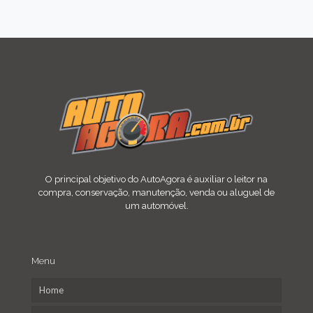
O principal objetivo do AutoAgora é auxiliar o leitor na
compra, conservação, manutenção, venda ou aluguel de
um automóvel.
Menu
Home