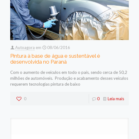
Autoagora
em
08/06/2016
Pintura à base de água e sustentável é
desenvolvida no Paraná
Com o aumento de veículos em todo o país, sendo cerca de 50,2
milhões de automóveis. Produção e acabamento desses veículos
requerem tecnologias pintura de baixo
0
0
Leia mais