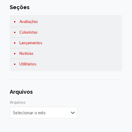
Seções
Avaliações
Colunistas
Lançamentos
Notícias
Utilitários
Arquivos
Arquivos