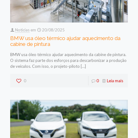
Noticias
em
20/08/2025
BMW usa óleo térmico ajudar aquecimento da
cabine de pintura
BMW usa óleo térmico ajudar aquecimento da cabine de pintura.
O sistema faz parte dos esforços para descarbonizar a produção
de veículos. Com isso, o projeto-piloto
[…]
0
0
Leia mais