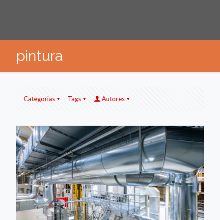
pintura
Categorias
Tags
Autores