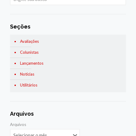
Seções
Avaliações
Colunistas
Lançamentos
Notícias
Utilitários
Arquivos
Arquivos