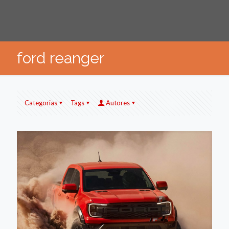
ford reanger
Categorias
Tags
Autores