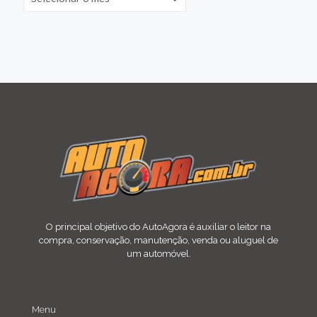
O principal objetivo do AutoAgora é auxiliar o leitor na
compra, conservação, manutenção, venda ou aluguel de
um automóvel.
Menu