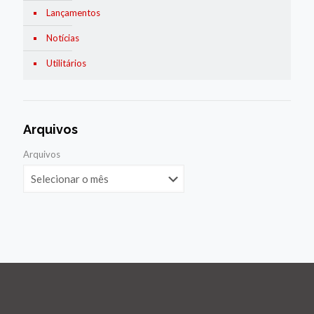
Lançamentos
Notícias
Utilitários
Arquivos
Arquivos