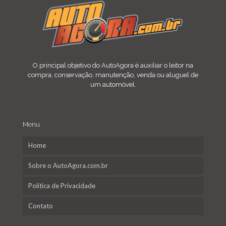
O principal objetivo do AutoAgora é auxiliar o leitor na
compra, conservação, manutenção, venda ou aluguel de
um automóvel.
Menu
Home
Sobre o AutoAgora.com.br
Política de Privacidade
Contato