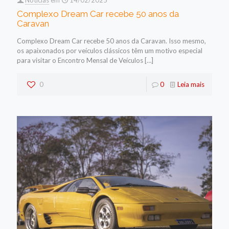
Complexo Dream Car recebe 50 anos da
Caravan
Complexo Dream Car recebe 50 anos da Caravan. Isso mesmo,
os apaixonados por veículos clássicos têm um motivo especial
para visitar o Encontro Mensal de Veículos
[…]
0
0
Leia mais