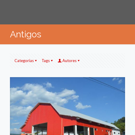
Antigos
Categorias
Tags
Autores