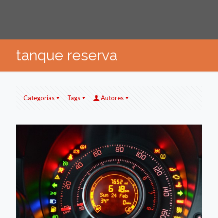
tanque reserva
Categorias
Tags
Autores