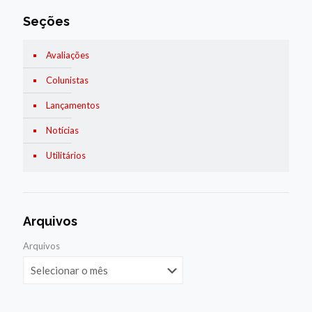
Seções
Avaliações
Colunistas
Lançamentos
Notícias
Utilitários
Arquivos
Arquivos