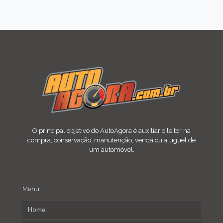
O principal objetivo do AutoAgora é auxiliar o leitor na
compra, conservação, manutenção, venda ou aluguel de
um automóvel.
Menu
Home