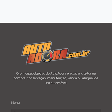
O principal objetivo do AutoAgora é auxiliar o leitor na
compra, conservação, manutenção, venda ou aluguel de
um automóvel.
Menu