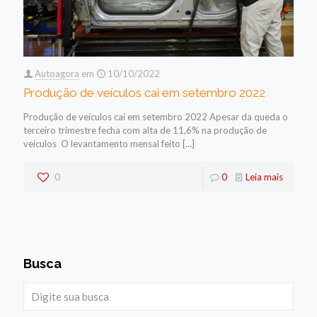
Autoagora
em
10/10/2022
Produção de veículos cai em setembro 2022
Produção de veículos cai em setembro 2022 Apesar da queda o
terceiro trimestre fecha com alta de 11,6% na produção de
veículos O levantamento mensal feito
[…]
0
0
Leia mais
Busca