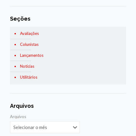
Seções
Avaliações
Colunistas
Lançamentos
Notícias
Utilitários
Arquivos
Arquivos