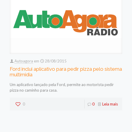
Autoagora
em
28/08/2015
Ford inclui aplicativo para pedir pizza pelo sistema
multimidia
Um aplicativo lançado pela Ford, permite ao motorista pedir
pizza no caminho para casa.
0
0
Leia mais