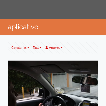
aplicativo
Categorias
Tags
Autores