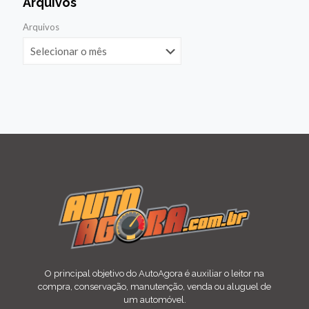
Arquivos
Arquivos
O principal objetivo do AutoAgora é auxiliar o leitor na
compra, conservação, manutenção, venda ou aluguel de
um automóvel.