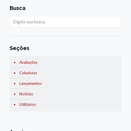
Busca
Seções
Avaliações
Colunistas
Lançamentos
Notícias
Utilitários