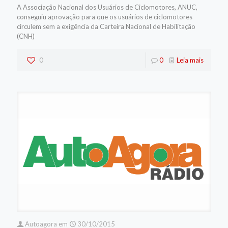
A Associação Nacional dos Usuários de Ciclomotores, ANUC,
conseguiu aprovação para que os usuários de ciclomotores
circulem sem a exigência da Carteira Nacional de Habilitação
(CNH)
0
0
Leia mais
Autoagora
em
30/10/2015