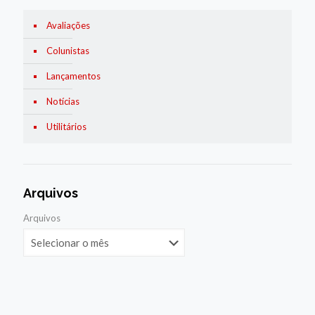
Avaliações
Colunistas
Lançamentos
Notícias
Utilitários
Arquivos
Arquivos