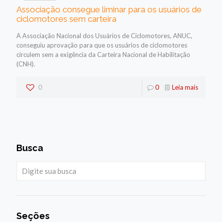
Associação consegue liminar para os usuários de
ciclomotores sem carteira
A Associação Nacional dos Usuários de Ciclomotores, ANUC,
conseguiu aprovação para que os usuários de ciclomotores
circulem sem a exigência da Carteira Nacional de Habilitação
(CNH).
0
0
Leia mais
Busca
Seções