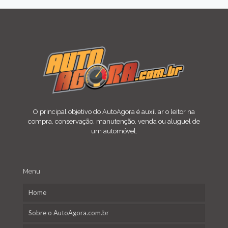
O principal objetivo do AutoAgora é auxiliar o leitor na
compra, conservação, manutenção, venda ou aluguel de
um automóvel.
Menu
Home
Sobre o AutoAgora.com.br