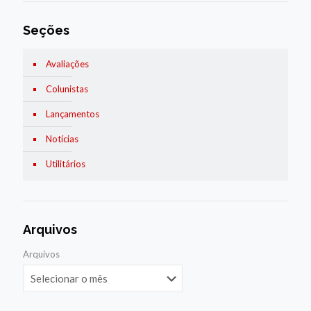
Seções
Avaliações
Colunistas
Lançamentos
Notícias
Utilitários
Arquivos
Arquivos