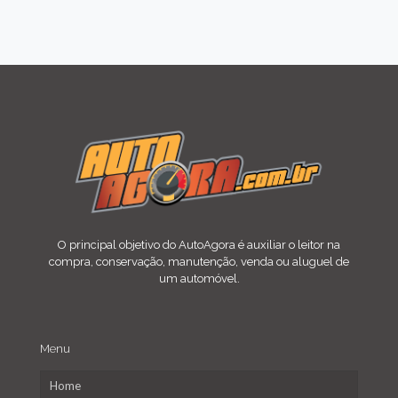
O principal objetivo do AutoAgora é auxiliar o leitor na
compra, conservação, manutenção, venda ou aluguel de
um automóvel.
Menu
Home