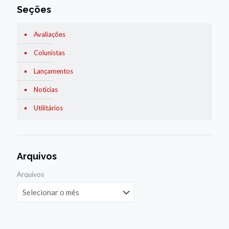
Seções
Avaliações
Colunistas
Lançamentos
Notícias
Utilitários
Arquivos
Arquivos