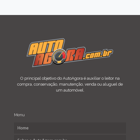
O principal objetivo do AutoAgora é auxiliar o leitor na
compra, conservação, manutenção, venda ou aluguel de
um automóvel.
Menu
Home