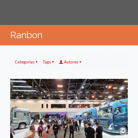
Ranbon
Categorias
Tags
Autores