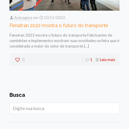
Autoagora
em
10/11/2022
Fenatran 2022 mostra o futuro do transporte
Fenatran 2022 mostra o futuro do transporte Fabricantes de
caminhões e implementos mostram suas novidades na feira que é
considerada a maior do setor de transporte
[…]
0
1
Leia mais
Busca