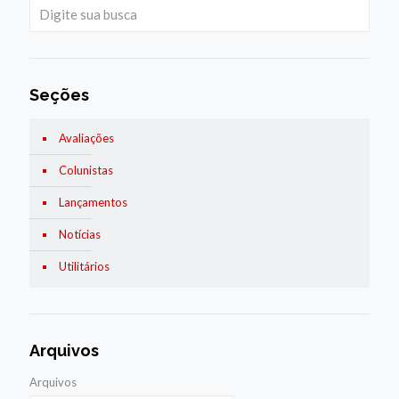
Seções
Avaliações
Colunistas
Lançamentos
Notícias
Utilitários
Arquivos
Arquivos