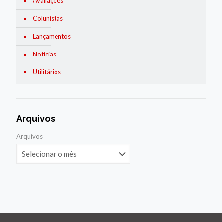
Avaliações
Colunistas
Lançamentos
Notícias
Utilitários
Arquivos
Arquivos