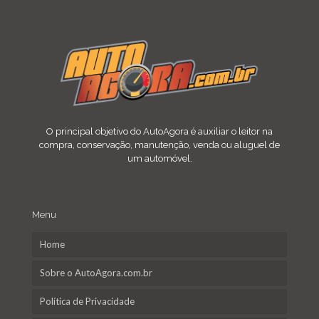
O principal objetivo do AutoAgora é auxiliar o leitor na
compra, conservação, manutenção, venda ou aluguel de
um automóvel.
Menu
Home
Sobre o AutoAgora.com.br
Política de Privacidade