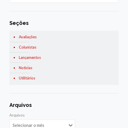
Seções
Avaliações
Colunistas
Lançamentos
Notícias
Utilitários
Arquivos
Arquivos