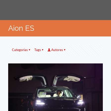
Aion ES
Categorias
Tags
Autores