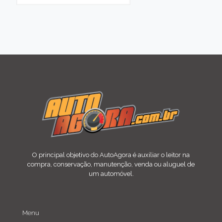
O principal objetivo do AutoAgora é auxiliar o leitor na
compra, conservação, manutenção, venda ou aluguel de
um automóvel.
Menu