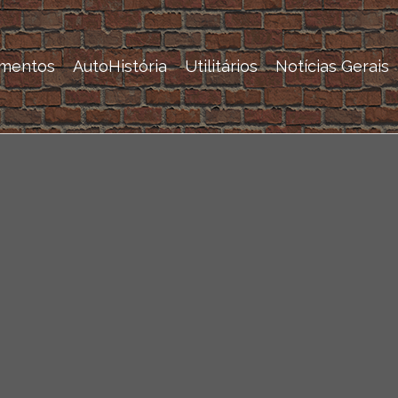
mentos
AutoHistória
Utilitários
Notícias Gerais