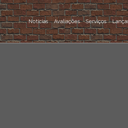
Notícias
Avaliações
Serviços
Lança