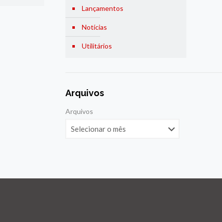
Lançamentos
Notícias
Utilitários
Arquivos
Arquivos