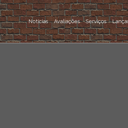
Notícias
Avaliações
Serviços
Lança