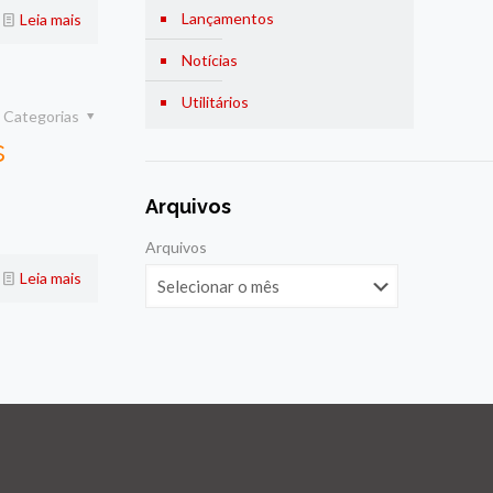
Lançamentos
Leia mais
Notícias
Utilitários
Categorias
s
Arquivos
Arquivos
Leia mais