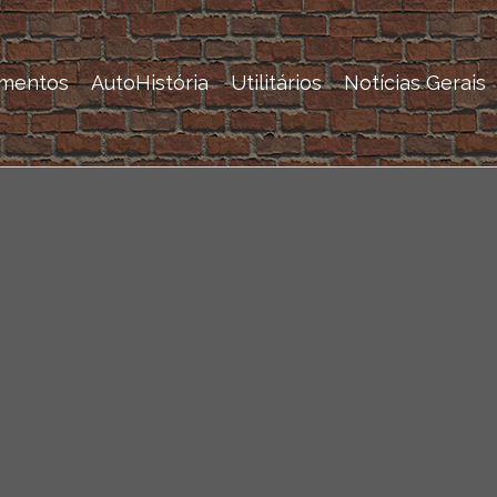
mentos
AutoHistória
Utilitários
Notícias Gerais