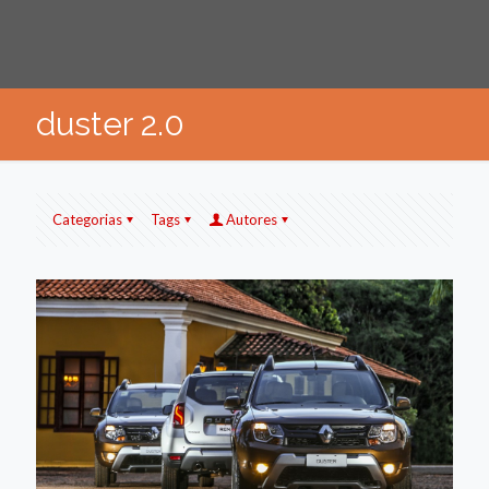
duster 2.0
Categorias
Tags
Autores