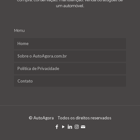
um automóvel.
Menu
Home
Sobre o AutoAgora.com.br
Política de Privacidade
Contato
© AutoAgora Todos os direitos reservados