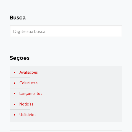
Busca
Seções
Avaliações
Colunistas
Lançamentos
Notícias
Utilitários