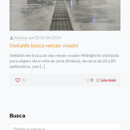
Noticias
em
02/04/2024
Stellantis busca veículo voador
Stellantis em busca do seu veículo voador Midnight foi otimizada
para viagens ida e volta de curta distância, de cerca de 30 a 80
quilômetros, com
[…]
0
0
Leia mais
Busca