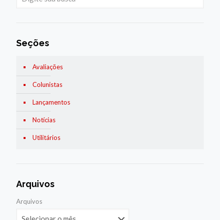
Seções
Avaliações
Colunistas
Lançamentos
Notícias
Utilitários
Arquivos
Arquivos