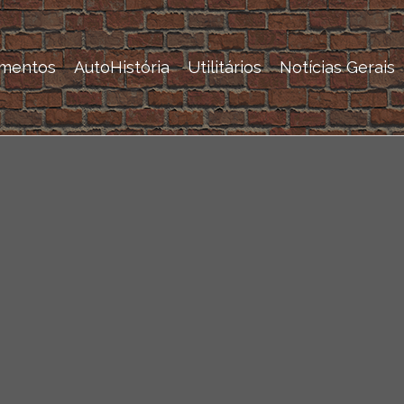
mentos
AutoHistória
Utilitários
Notícias Gerais