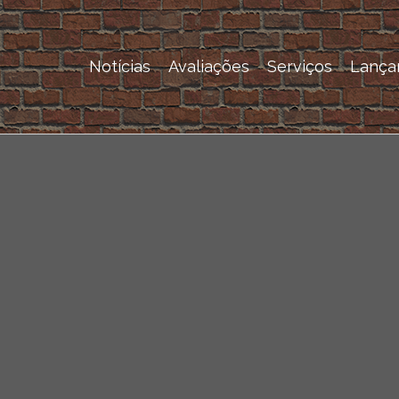
Notícias
Avaliações
Serviços
Lança