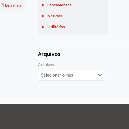
Lançamentos
Leia mais
Notícias
Utilitários
Arquivos
Arquivos