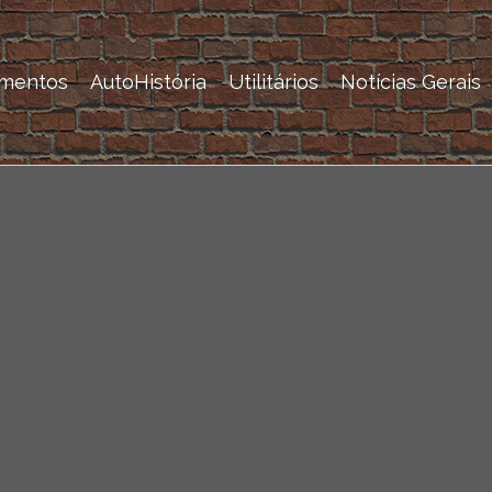
mentos
AutoHistória
Utilitários
Notícias Gerais