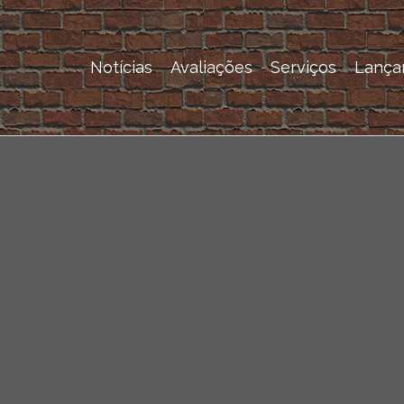
Notícias
Avaliações
Serviços
Lança