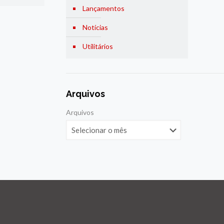
Lançamentos
Notícias
Utilitários
Arquivos
Arquivos