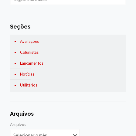
Seções
Avaliações
Colunistas
Lançamentos
Notícias
Utilitários
Arquivos
Arquivos