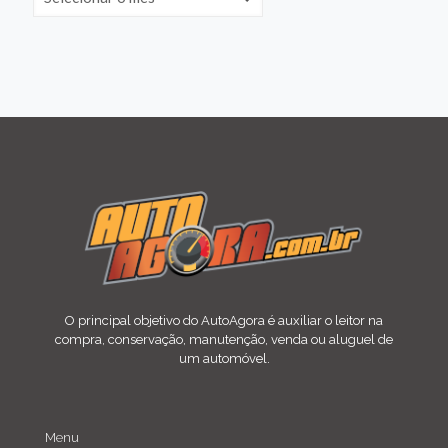
O principal objetivo do AutoAgora é auxiliar o leitor na
compra, conservação, manutenção, venda ou aluguel de
um automóvel.
Menu