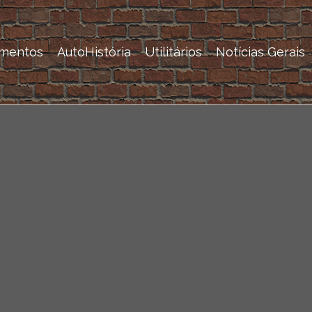
mentos
AutoHistória
Utilitários
Notícias Gerais