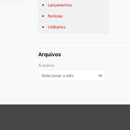
Lançamentos
Notícias
Utilitários
Arquivos
Arquivos