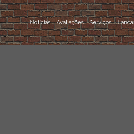
Notícias
Avaliações
Serviços
Lança