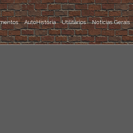
mentos
AutoHistória
Utilitários
Notícias Gerais