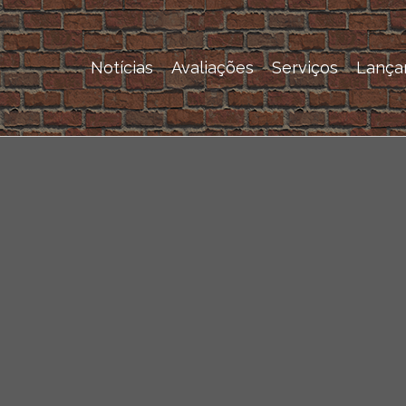
Notícias
Avaliações
Serviços
Lança