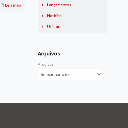
Lançamentos
Leia mais
Notícias
Utilitários
Arquivos
Arquivos