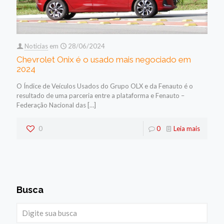
Noticias
em
28/06/2024
Chevrolet Onix é o usado mais negociado em
2024
O Índice de Veículos Usados do Grupo OLX e da Fenauto é o
resultado de uma parceria entre a plataforma e Fenauto –
Federação Nacional das
[…]
0
0
Leia mais
Busca