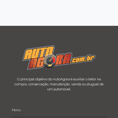
O principal objetivo do AutoAgora é auxiliar o leitor na
compra, conservação, manutenção, venda ou aluguel de
um automóvel.
Menu