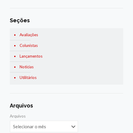
Seções
Avaliações
Colunistas
Lançamentos
Notícias
Utilitários
Arquivos
Arquivos