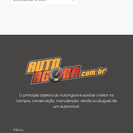
O principal objetivo do AutoAgora é auxiliar o leitor na
compra, conservação, manutenção, venda ou aluguel de
um automóvel.
Menu