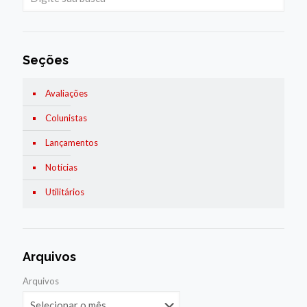
Seções
Avaliações
Colunistas
Lançamentos
Notícias
Utilitários
Arquivos
Arquivos