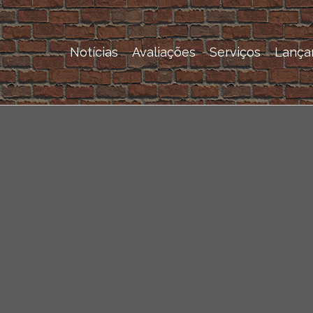
Notícias
Avaliações
Serviços
Lança