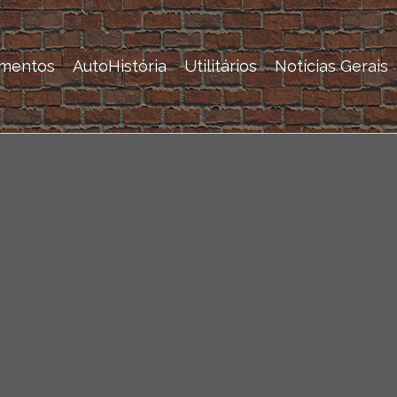
mentos
AutoHistória
Utilitários
Notícias Gerais