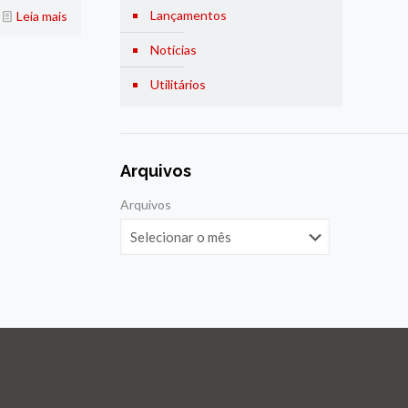
Lançamentos
Leia mais
Notícias
Utilitários
Arquivos
Arquivos