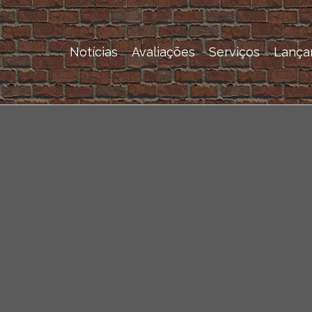
Notícias
Avaliações
Serviços
Lança