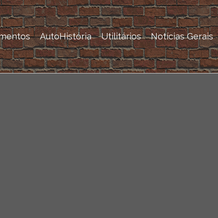
mentos
AutoHistória
Utilitários
Notícias Gerais