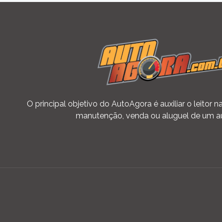
O principal objetivo do AutoAgora é auxiliar o leitor
manutenção, venda ou aluguel de um a