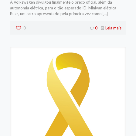
A Volkswagen divulgou finalmente o preço oficial, além da
autonomia elétrica, para o tão esperado ID. Minivan elétrica
Buzz, um carro apresentado pela primeira vez como
[…]
0
0
Leia mais