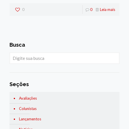
0
0
Leia mais
Busca
Seções
Avaliações
Colunistas
Lançamentos