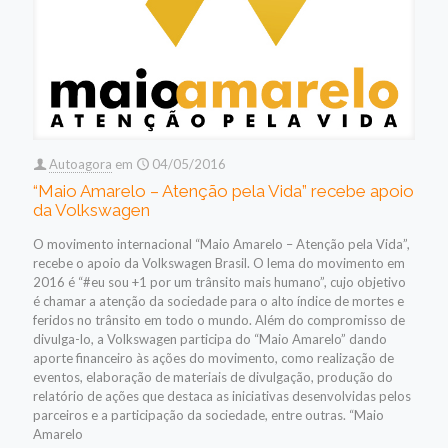
Autoagora
em
04/05/2016
“Maio Amarelo – Atenção pela Vida” recebe apoio
da Volkswagen
O movimento internacional “Maio Amarelo – Atenção pela Vida”,
recebe o apoio da Volkswagen Brasil. O lema do movimento em
2016 é “#eu sou +1 por um trânsito mais humano”, cujo objetivo
é chamar a atenção da sociedade para o alto índice de mortes e
feridos no trânsito em todo o mundo. Além do compromisso de
divulga-lo, a Volkswagen participa do “Maio Amarelo” dando
aporte financeiro às ações do movimento, como realização de
eventos, elaboração de materiais de divulgação, produção do
relatório de ações que destaca as iniciativas desenvolvidas pelos
parceiros e a participação da sociedade, entre outras. “Maio
Amarelo