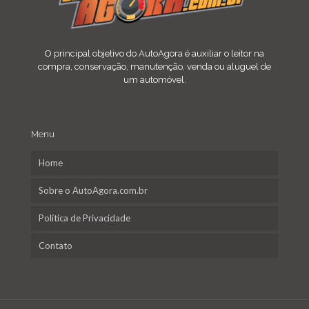
O principal objetivo do AutoAgora é auxiliar o leitor na
compra, conservação, manutenção, venda ou aluguel de
um automóvel.
Menu
Home
Sobre o AutoAgora.com.br
Política de Privacidade
Contato