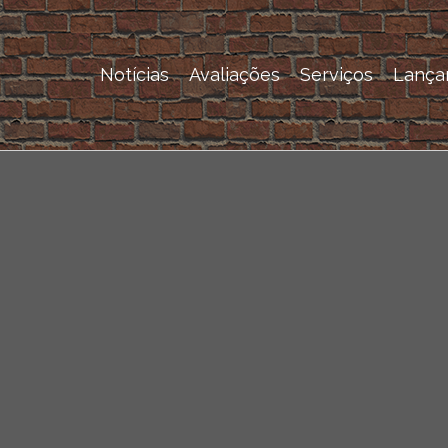
Notícias
Avaliações
Serviços
Lança