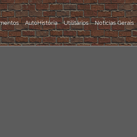
mentos
AutoHistória
Utilitários
Notícias Gerais