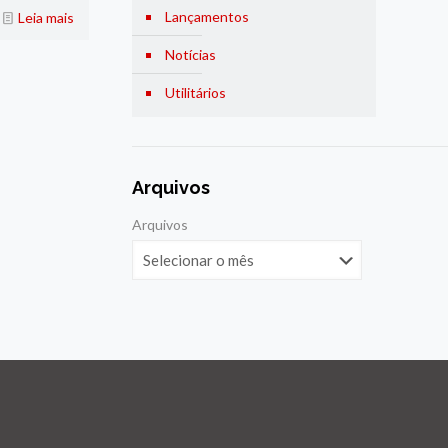
Lançamentos
Leia mais
Notícias
Utilitários
Arquivos
Arquivos