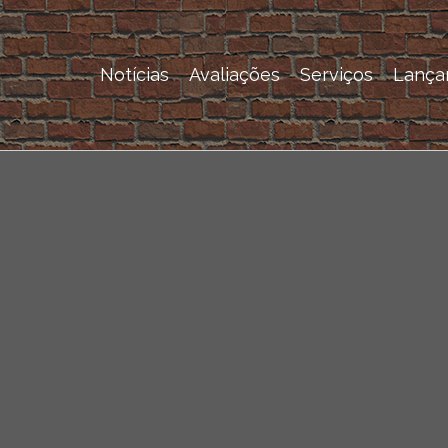
Notícias
Avaliações
Serviços
Lança