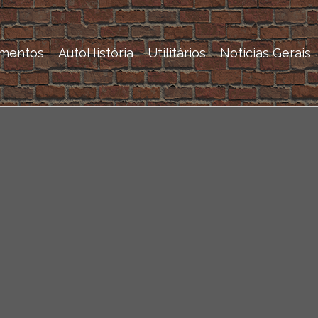
mentos
AutoHistória
Utilitários
Notícias Gerais