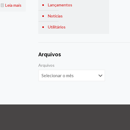
Lançamentos
Leia mais
Notícias
Utilitários
Arquivos
Arquivos