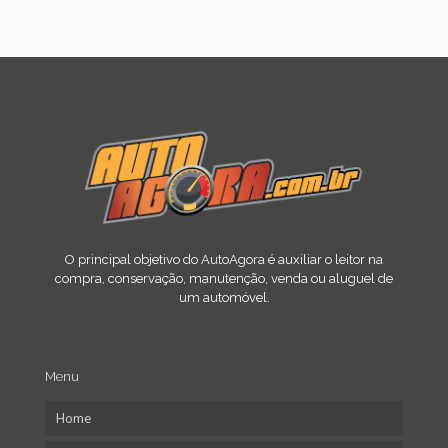
O principal objetivo do AutoAgora é auxiliar o leitor na
compra, conservação, manutenção, venda ou aluguel de
um automóvel.
Menu
Home