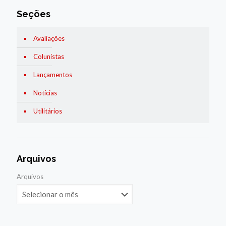
Seções
Avaliações
Colunistas
Lançamentos
Notícias
Utilitários
Arquivos
Arquivos