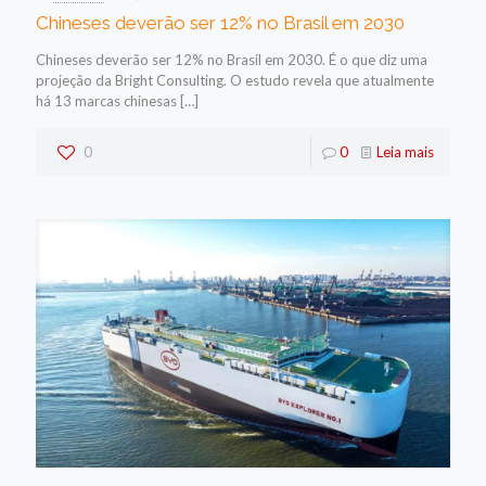
Chineses deverão ser 12% no Brasil em 2030
Chineses deverão ser 12% no Brasil em 2030. É o que diz uma
projeção da Bright Consulting. O estudo revela que atualmente
há 13 marcas chinesas
[…]
0
0
Leia mais