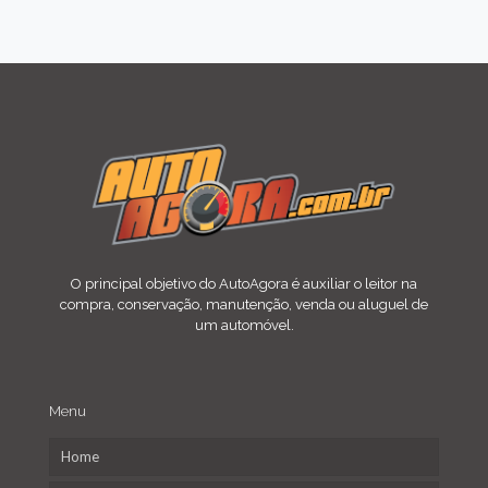
O principal objetivo do AutoAgora é auxiliar o leitor na
compra, conservação, manutenção, venda ou aluguel de
um automóvel.
Menu
Home