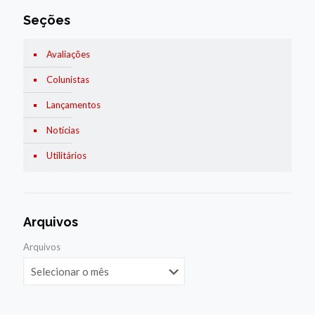
Seções
Avaliações
Colunistas
Lançamentos
Notícias
Utilitários
Arquivos
Arquivos