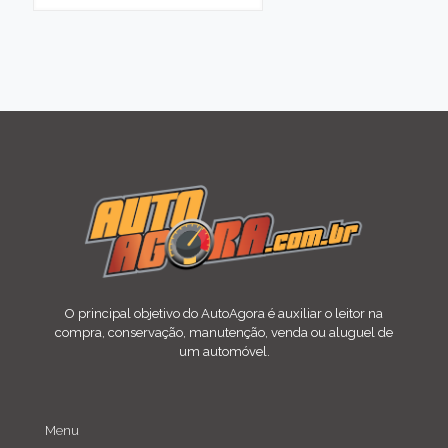
O principal objetivo do AutoAgora é auxiliar o leitor na
compra, conservação, manutenção, venda ou aluguel de
um automóvel.
Menu