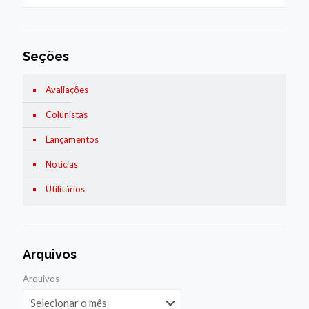
Seções
Avaliações
Colunistas
Lançamentos
Notícias
Utilitários
Arquivos
Arquivos