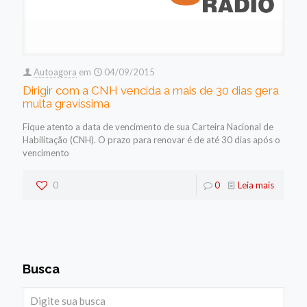
Autoagora
em
04/09/2015
Dirigir com a CNH vencida a mais de 30 dias gera
multa gravíssima
Fique atento a data de vencimento de sua Carteira Nacional de
Habilitação (CNH). O prazo para renovar é de até 30 dias após o
vencimento
0
0
Leia mais
Busca