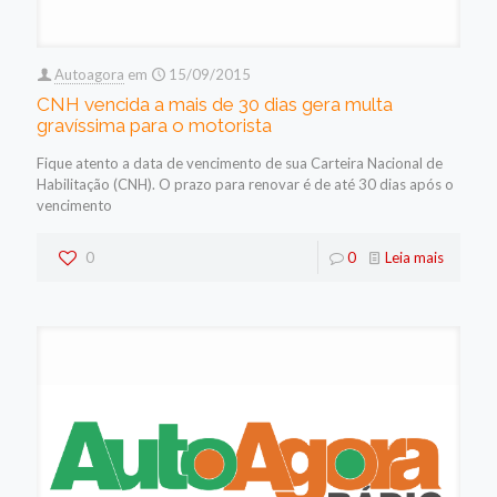
Autoagora
em
15/09/2015
CNH vencida a mais de 30 dias gera multa
gravíssima para o motorista
Fique atento a data de vencimento de sua Carteira Nacional de
Habilitação (CNH). O prazo para renovar é de até 30 dias após o
vencimento
0
0
Leia mais