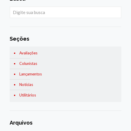
Seções
Avaliações
Colunistas
Lançamentos
Notícias
Utilitários
Arquivos