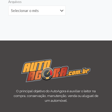
Arquivos
O principal objetivo do AutoAgora é auxiliar o leitor na
compra, conservação, manutenção, venda ou aluguel de
um automóvel.