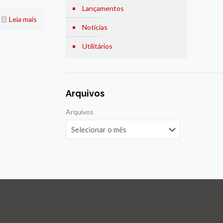
Lançamentos
Leia mais
Notícias
Utilitários
Arquivos
Arquivos