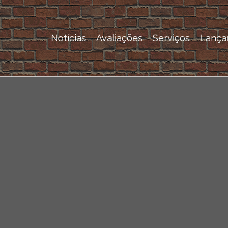
Notícias
Avaliações
Serviços
Lança