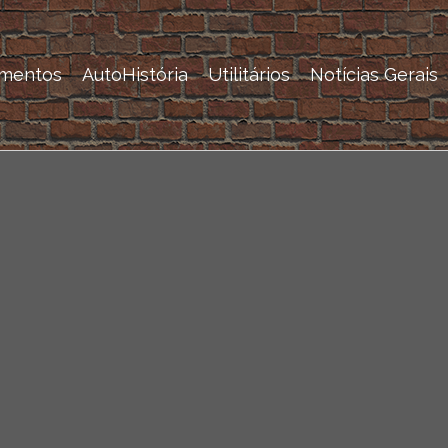
mentos
AutoHistória
Utilitários
Notícias Gerais