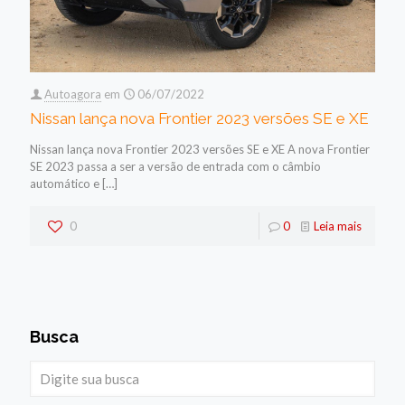
Autoagora
em
06/07/2022
Nissan lança nova Frontier 2023 versões SE e XE
Nissan lança nova Frontier 2023 versões SE e XE A nova Frontier
SE 2023 passa a ser a versão de entrada com o câmbio
automático e
[…]
0
0
Leia mais
Busca