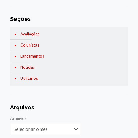
Seções
Avaliações
Colunistas
Lançamentos
Notícias
Utilitários
Arquivos
Arquivos