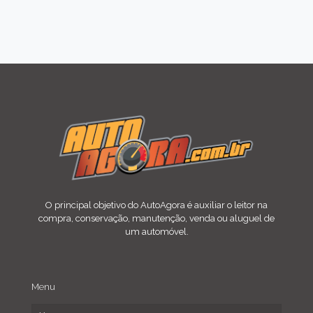
O principal objetivo do AutoAgora é auxiliar o leitor na
compra, conservação, manutenção, venda ou aluguel de
um automóvel.
Menu