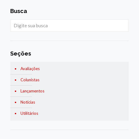
Busca
Seções
Avaliações
Colunistas
Lançamentos
Notícias
Utilitários