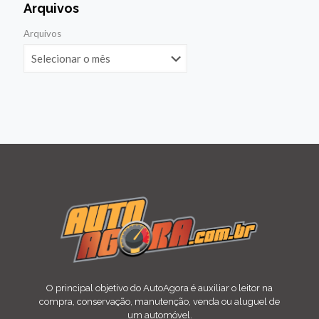
Arquivos
Arquivos
O principal objetivo do AutoAgora é auxiliar o leitor na
compra, conservação, manutenção, venda ou aluguel de
um automóvel.