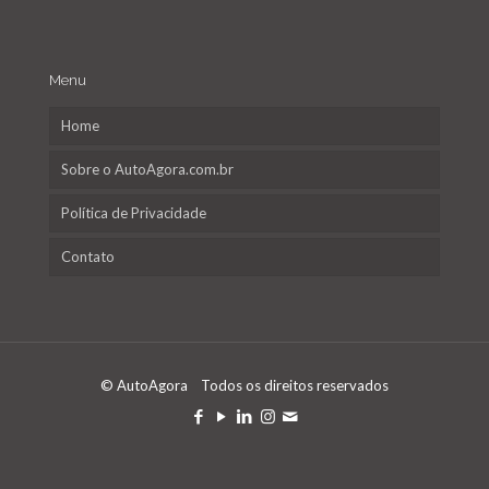
Menu
Home
Sobre o AutoAgora.com.br
Política de Privacidade
Contato
© AutoAgora Todos os direitos reservados