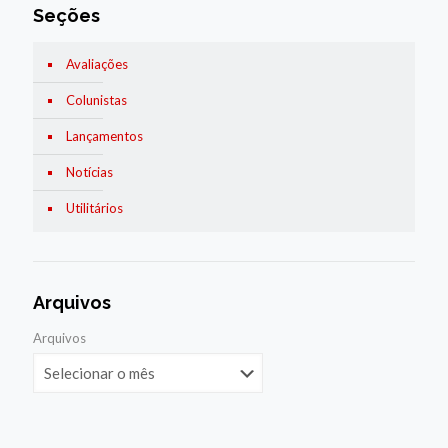
Seções
Avaliações
Colunistas
Lançamentos
Notícias
Utilitários
Arquivos
Arquivos