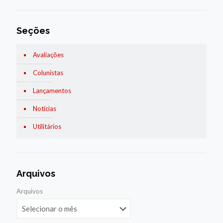
Seções
Avaliações
Colunistas
Lançamentos
Notícias
Utilitários
Arquivos
Arquivos