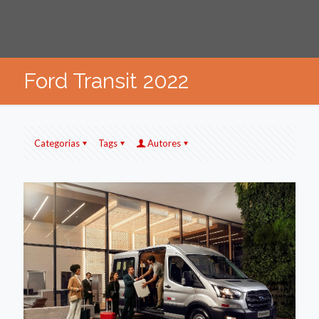
Ford Transit 2022
Categorias
Tags
Autores