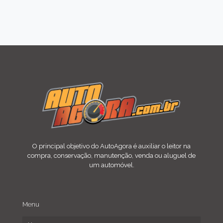
O principal objetivo do AutoAgora é auxiliar o leitor na
compra, conservação, manutenção, venda ou aluguel de
um automóvel.
Menu