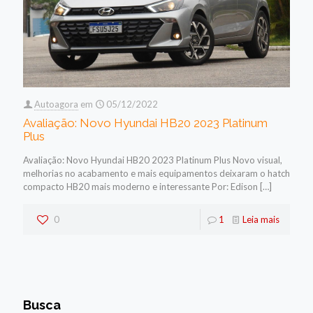
Autoagora
em
05/12/2022
Avaliação: Novo Hyundai HB20 2023 Platinum
Plus
Avaliação: Novo Hyundai HB20 2023 Platinum Plus Novo visual,
melhorias no acabamento e mais equipamentos deixaram o hatch
compacto HB20 mais moderno e interessante Por: Edison
[…]
0
1
Leia mais
Busca