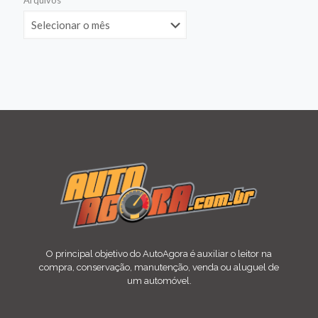
Arquivos
O principal objetivo do AutoAgora é auxiliar o leitor na
compra, conservação, manutenção, venda ou aluguel de
um automóvel.