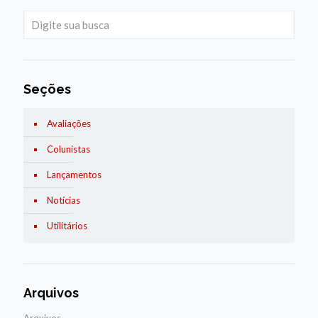
Seções
Avaliações
Colunistas
Lançamentos
Notícias
Utilitários
Arquivos