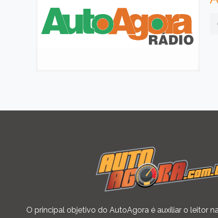
O principal objetivo do AutoAgora é auxiliar o leitor