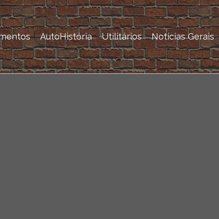
mentos
AutoHistória
Utilitários
Notícias Gerais