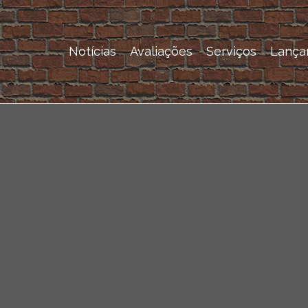
Notícias
Avaliações
Serviços
Lança