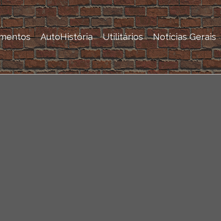
mentos
AutoHistória
Utilitários
Notícias Gerais