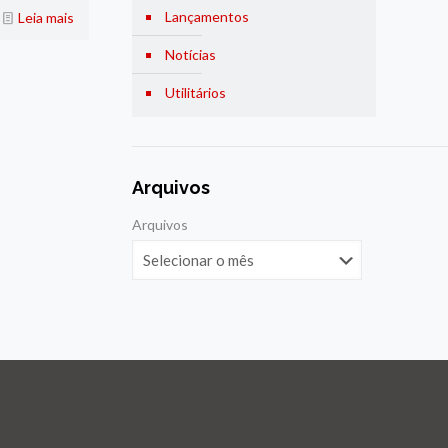
Lançamentos
Leia mais
Notícias
Utilitários
Arquivos
Arquivos