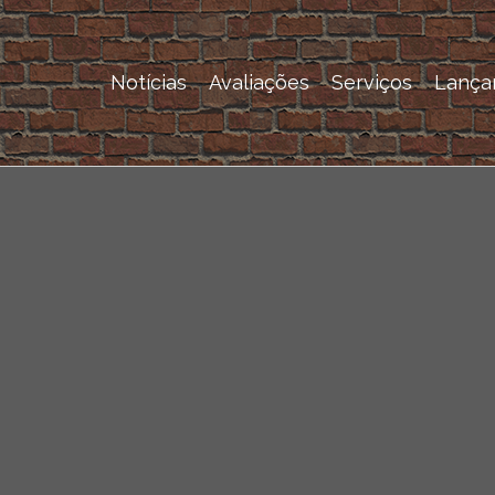
Notícias
Avaliações
Serviços
Lança