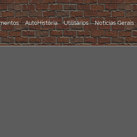
mentos
AutoHistória
Utilitários
Notícias Gerais