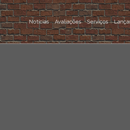
Notícias
Avaliações
Serviços
Lança