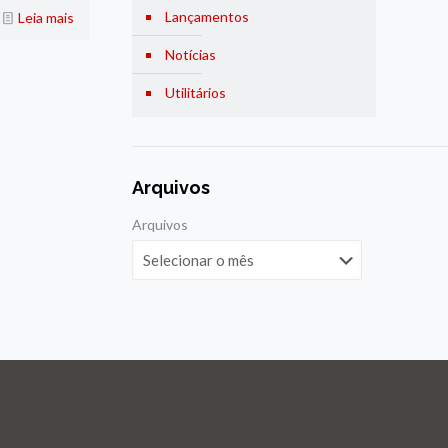
Lançamentos
Leia mais
Notícias
Utilitários
Arquivos
Arquivos