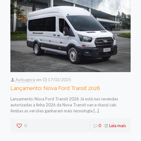
Autoagora
em
17/02/2025
Lançamento: Nova Ford Transit 2026
Lançamento: Nova Ford Transit 2026 Já está nas revendas
autorizadas a linha 2026 da Nova Transit van e chassi cab.
Ambas as versões ganharam mais tecnologia
[…]
0
0
Leia mais