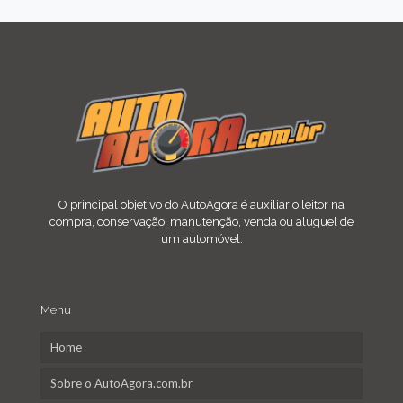
O principal objetivo do AutoAgora é auxiliar o leitor na
compra, conservação, manutenção, venda ou aluguel de
um automóvel.
Menu
Home
Sobre o AutoAgora.com.br