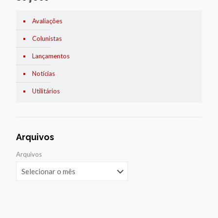
Avaliações
Colunistas
Lançamentos
Notícias
Utilitários
Arquivos
Arquivos