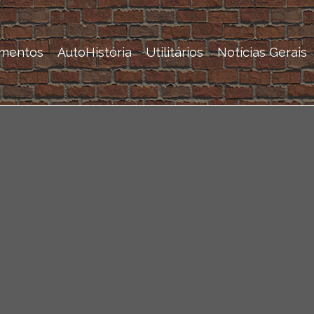
mentos
AutoHistória
Utilitários
Notícias Gerais