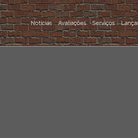
Notícias
Avaliações
Serviços
Lança