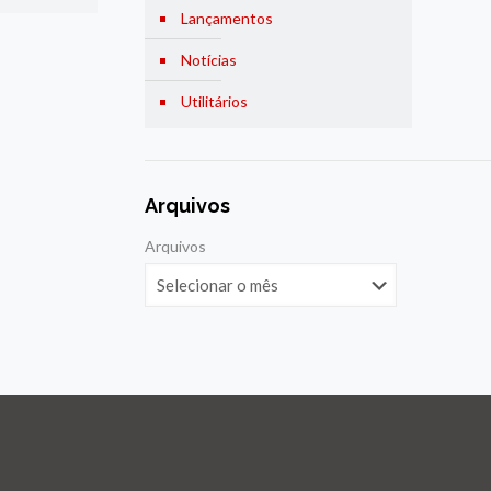
Lançamentos
Notícias
Utilitários
Arquivos
Arquivos